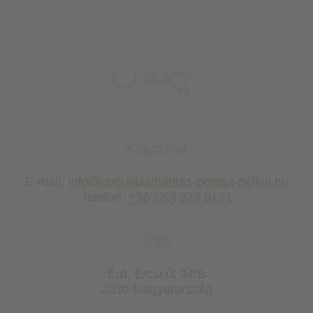
Kapcsolat
E-mail:
Telefon:
+36 (20) 973 0191
Cím
Érd, Ercsi út 34/B
2030 Magyarország