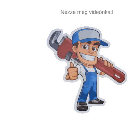
Nézze meg videónkat!